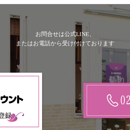
comming soon…
お問合せは公式LINE、
またはお電話から受け付けております