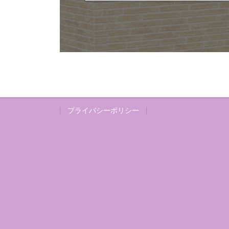
プライバシーポリシー