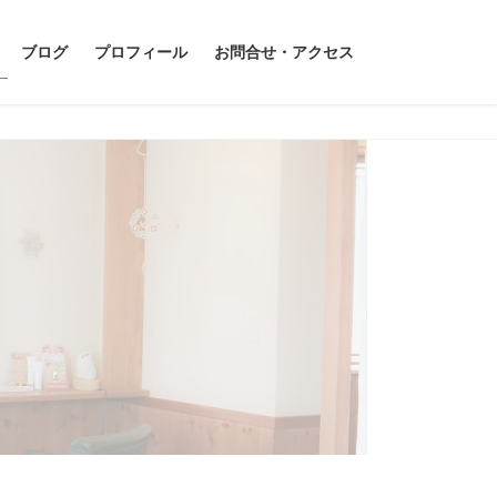
ブログ
プロフィール
お問合せ・アクセス