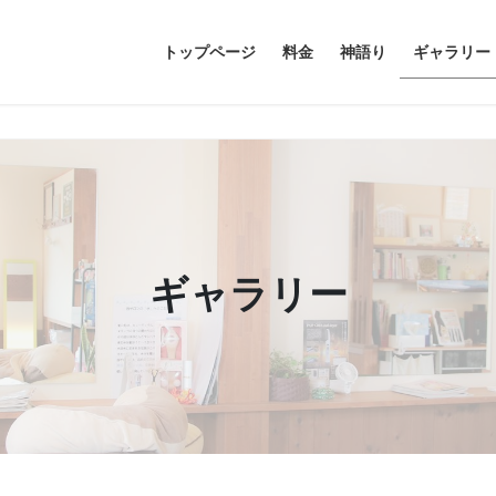
トップページ
料金
神語り
ギャラリー
ギャラリー