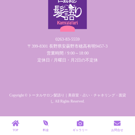
0263-83-5559
〒399-8301 長野県安曇野市穂高有明9457-3
営業時間 / 9:00～18:00
定休日 / 月曜日・月2日の不定休
Copyright © トータルサロン髪語り｜美容室・占い・チャネリング・面貸
し All Rights Reserved.
TOP
料金
ギャラリー
お問合せ