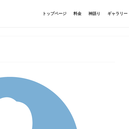
トップページ
料金
神語り
ギャラリー