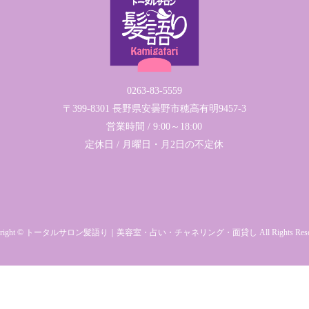
0263-83-5559
〒399-8301 長野県安曇野市穂高有明9457-3
営業時間 / 9:00～18:00
定休日 / 月曜日・月2日の不定休
yright © トータルサロン髪語り｜美容室・占い・チャネリング・面貸し All Rights Reser