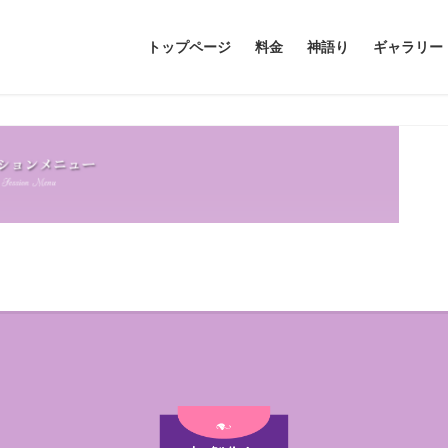
トップページ
料金
神語り
ギャラリー