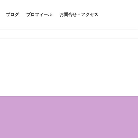
ブログ
プロフィール
お問合せ・アクセス