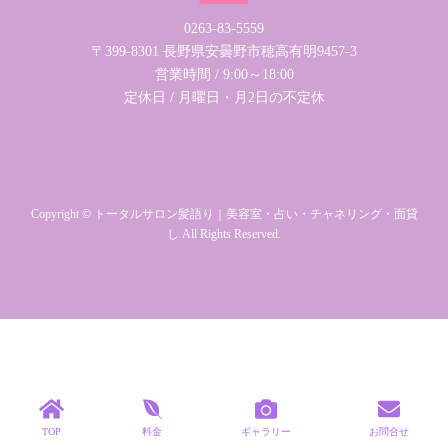
0263-83-5559
〒399-8301 長野県安曇野市穂高有明9457-3
営業時間 / 9:00～18:00
定休日 / 月曜日・月2日の不定休
Copyright © トータルサロン髪語り｜美容室・占い・チャネリング・面貸
し All Rights Reserved.
TOP
料金
ギャラリー
お問合せ