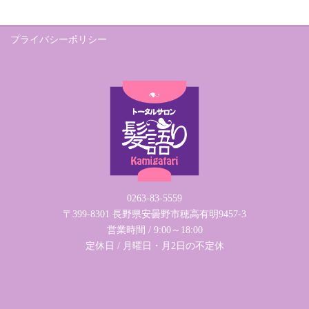
プライバシーポリシー
0263-83-5559
〒399-8301 長野県安曇野市穂高有明9457-3
営業時間 / 9:00～18:00
定休日 / 月曜日・月2日の不定休