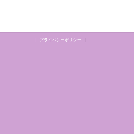
プライバシーポリシー