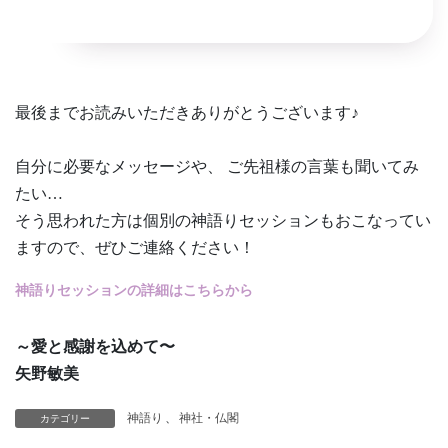
最後までお読みいただきありがとうございます♪
自分に必要なメッセージや、 ご先祖様の言葉も聞いてみ
たい…
そう思われた方は個別の神語りセッションもおこなってい
ますので、ぜひご連絡ください！
神語りセッションの詳細はこちらから
～愛と感謝を込めて〜
矢野敏美
神語り
、
神社・仏閣
カテゴリー