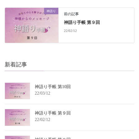
神語り
前の記事
神語り手帳 第９回
22/02/12
新着記事
神語り手帳 第10回
22/03/12
神語り手帳 第９回
22/02/12